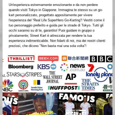
Un'esperienza estremamente emozionante e da non perdere
quando visiti Tokyo in Giappone. Immagina te stesso su un go-
kart personalizzato, progettato appositamente per vivere
l'esperienza del “Real Life SuperHero Go-Karting”! Vestiti come il
tuo personaggio preferito e guida per le strade di Tokyo. Tutti gli
occhi saranno su di te, garantito! Puoi guidare in gruppo o
privatamente; Street Kart è attrezzata per rendere la tua
esperienza indimenticabile. Non fidarti di noi, ma dei nostri clienti
preziosi, che dicono "Non basta mai una sola volta"!