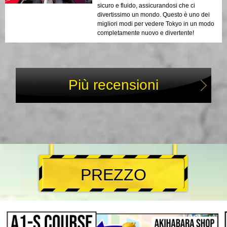
sicuro e fluido, assicurandosi che ci
divertissimo un mondo. Questo è uno dei
migliori modi per vedere Tokyo in un modo
completamente nuovo e divertente!
Più recensioni
PREZZO