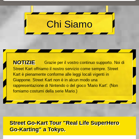
Chi Siamo
NOTIZIE
Grazie per il vostro continuo supporto. Noi di
Street Kart offriamo il nostro servizio come sempre. Street
Kart è pienamente conforme alle leggi locali vigenti in
Giappone. Street Kart non è in alcun modo una
rappresentazione di Nintendo o del gioco 'Mario Kart'. (Non
forniamo costumi della serie Mario.)
Street Go-Kart Tour "Real Life SuperHero
Go-Karting" a Tokyo.