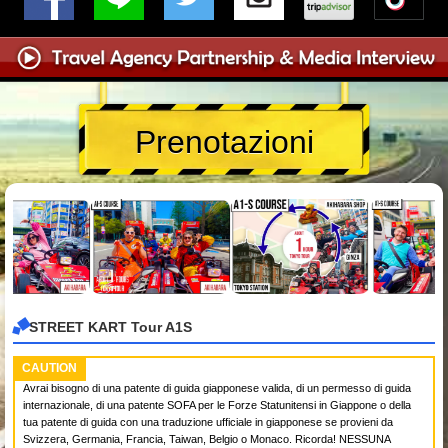
Prenotazioni
STREET KART Tour A1S
CAUTION
Avrai bisogno di una patente di guida giapponese valida, di un permesso di guida
internazionale, di una patente SOFA per le Forze Statunitensi in Giappone o della
tua patente di guida con una traduzione ufficiale in giapponese se provieni da
Svizzera, Germania, Francia, Taiwan, Belgio o Monaco. Ricorda! NESSUNA