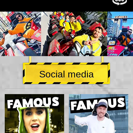
Social media