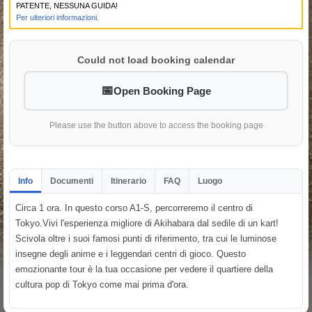
PATENTE, NESSUNA GUIDA!
Per ulteriori informazioni.
Could not load booking calendar
Open Booking Page
Please use the button above to access the booking page
Info
Documenti
Itinerario
FAQ
Luogo
Circa 1 ora. In questo corso A1-S, percorreremo il centro di
Tokyo.Vivi l'esperienza migliore di Akihabara dal sedile di un kart!
Scivola oltre i suoi famosi punti di riferimento, tra cui le luminose
insegne degli anime e i leggendari centri di gioco. Questo
emozionante tour è la tua occasione per vedere il quartiere della
cultura pop di Tokyo come mai prima d'ora.