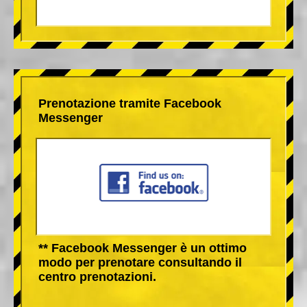
Prenotazione tramite Facebook
Messenger
** Facebook Messenger è un ottimo
modo per prenotare consultando il
centro prenotazioni.