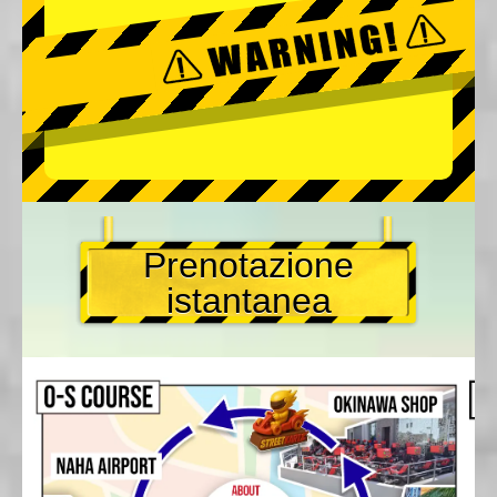
Prenotazione
istantanea