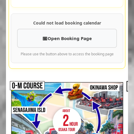
Could not load booking calendar
Open Booking Page
Please use the button above to access the booking page