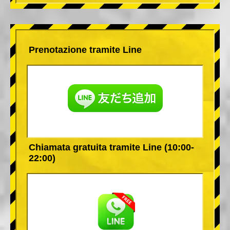
Prenotazione tramite Line
Chiamata gratuita tramite Line (10:00-
22:00)