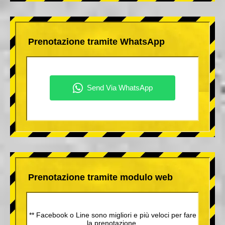
Prenotazione tramite WhatsApp
Prenotazione tramite modulo web
** Facebook o Line sono migliori e più veloci per fare
la prenotazione.