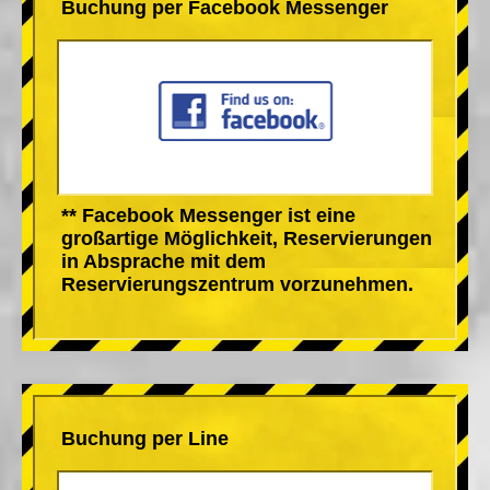
Buchung per Facebook Messenger
** Facebook Messenger ist eine
großartige Möglichkeit, Reservierungen
in Absprache mit dem
Reservierungszentrum vorzunehmen.
Buchung per Line