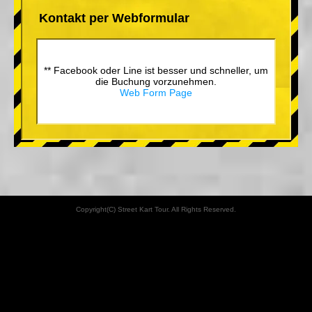
Kontakt per Webformular
** Facebook oder Line ist besser und schneller, um
die Buchung vorzunehmen.
Web Form Page
Copyright(C) Street Kart Tour. All Rights Reserved.