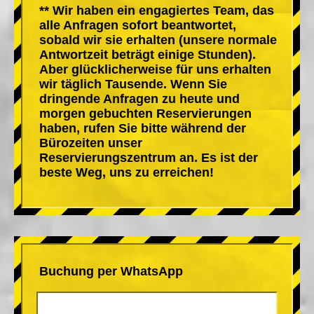
** Wir haben ein engagiertes Team, das
alle Anfragen sofort beantwortet,
sobald wir sie erhalten (unsere normale
Antwortzeit beträgt einige Stunden).
Aber glücklicherweise für uns erhalten
wir täglich Tausende. Wenn Sie
dringende Anfragen zu heute und
morgen gebuchten Reservierungen
haben, rufen Sie bitte während der
Bürozeiten unser
Reservierungszentrum an. Es ist der
beste Weg, uns zu erreichen!
Buchung per WhatsApp