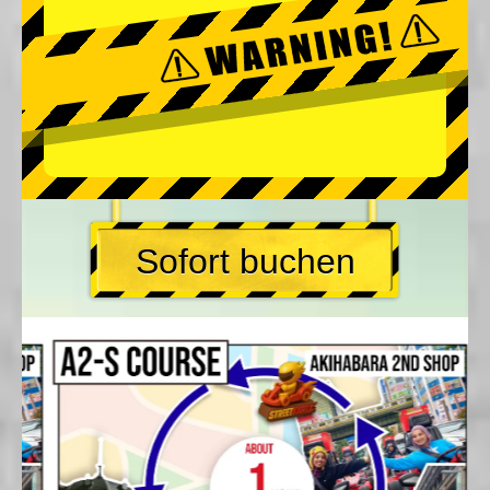
Sofort buchen