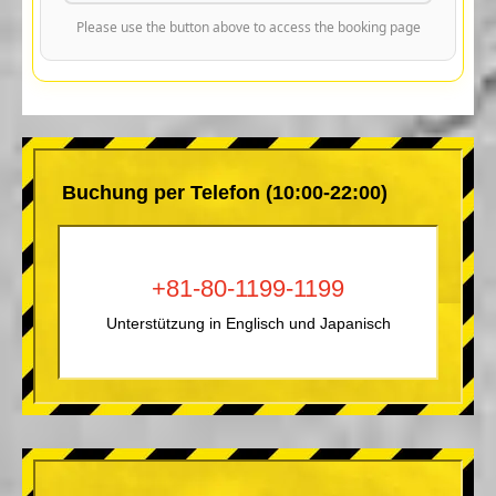
Please use the button above to access the booking page
Buchung per Telefon (10:00-22:00)
+81-80-1199-1199
Unterstützung in Englisch und Japanisch