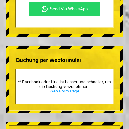
Buchung per Webformular
** Facebook oder Line ist besser und schneller, um
die Buchung vorzunehmen.
Web Form Page