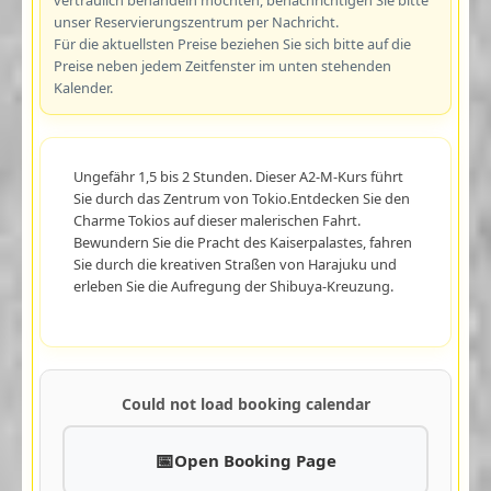
unser Reservierungszentrum per Nachricht.
Für die aktuellsten Preise beziehen Sie sich bitte auf die
Preise neben jedem Zeitfenster im unten stehenden
Kalender.
Ungefähr 1,5 bis 2 Stunden. Dieser A2-M-Kurs führt
Sie durch das Zentrum von Tokio.Entdecken Sie den
Charme Tokios auf dieser malerischen Fahrt.
Bewundern Sie die Pracht des Kaiserpalastes, fahren
Sie durch die kreativen Straßen von Harajuku und
erleben Sie die Aufregung der Shibuya-Kreuzung.
Could not load booking calendar
Open Booking Page