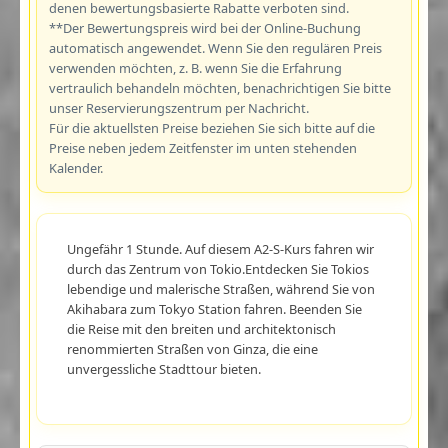
denen bewertungsbasierte Rabatte verboten sind.
**Der Bewertungspreis wird bei der Online-Buchung
automatisch angewendet. Wenn Sie den regulären Preis
verwenden möchten, z. B. wenn Sie die Erfahrung
vertraulich behandeln möchten, benachrichtigen Sie bitte
unser Reservierungszentrum per Nachricht.
Für die aktuellsten Preise beziehen Sie sich bitte auf die
Preise neben jedem Zeitfenster im unten stehenden
Kalender.
Ungefähr 1 Stunde. Auf diesem A2-S-Kurs fahren wir
durch das Zentrum von Tokio.Entdecken Sie Tokios
lebendige und malerische Straßen, während Sie von
Akihabara zum Tokyo Station fahren. Beenden Sie
die Reise mit den breiten und architektonisch
renommierten Straßen von Ginza, die eine
unvergessliche Stadttour bieten.