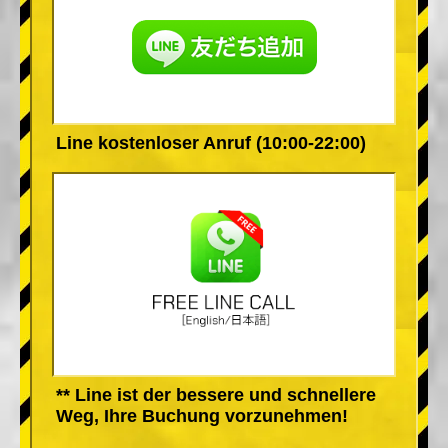
Line kostenloser Anruf (10:00-22:00)
** Line ist der bessere und schnellere
Weg, Ihre Buchung vorzunehmen!