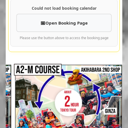
Could not load booking calendar
Open Booking Page
Please use the button above to access the booking page