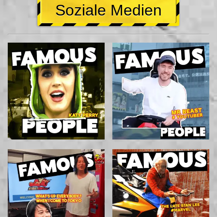
Soziale Medien