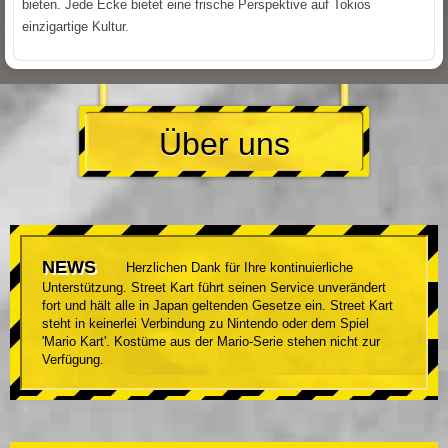
bieten. Jede Ecke bietet eine frische Perspektive auf Tokios
einzigartige Kultur.
Über uns
NEWS
Herzlichen Dank für Ihre kontinuierliche
Unterstützung. Street Kart führt seinen Service unverändert
fort und hält alle in Japan geltenden Gesetze ein. Street Kart
steht in keinerlei Verbindung zu Nintendo oder dem Spiel
'Mario Kart'. Kostüme aus der Mario-Serie stehen nicht zur
Verfügung.