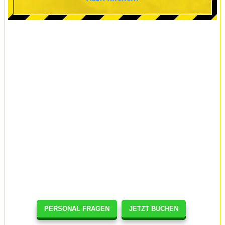
PERSONAL FRAGEN
JETZT BUCHEN