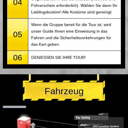
04
Führerschein erforderlich). Wählen Sie dann Ihr
Lieblingskostüm! Alle Kostüme sind gereinigt.
Wenn die Gruppe bereit für die Tour ist, wird
unser Guide Ihnen eine Einweisung in das
05
Fahren und die Sicherheitsvorkehrungen für
das Kart geben.
06
GENIESSEN SIE IHRE TOUR!
Fahrzeug