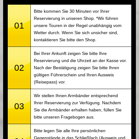
Bitte kommen Sie 30 Minuten vor Ihrer
Reservierung in unseren Shop. *Wir führen
01
unsere Touren in der Regel unabhängig vom
Wetter durch. Wenn Sie sich unsicher sind,
kontaktieren Sie bitte den Shop.
Bei Ihrer Ankunft zeigen Sie bitte Ihre
Reservierung und die Uhrzeit an der Kasse vor.
02
Nach der Bestätigung zeigen Sie bitte Ihren
gültigen Führerschein und Ihren Ausweis
(Reisepass) vor.
Wir stellen Ihnen Armbänder entsprechend
Ihrer Reservierung zur Verfügung. Nachdem
03
Sie die Armbänder erhalten haben, füllen Sie
bitte unseren Fragebogen aus.
Bitte legen Sie alle Ihre persönlichen
Gegenstände in das Schließfach (Ausweis und