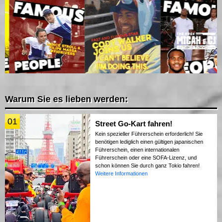
Warum Sie es lieben werden:
01
Street Go-Kart fahren!
Kein spezieller Führerschein erforderlich! Sie
benötigen lediglich einen gültigen japanischen
Führerschein, einen internationalen
Führerschein oder eine SOFA-Lizenz, und
schon können Sie durch ganz Tokio fahren!
Weitere Informationen