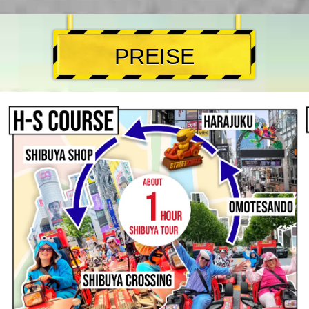
PREISE