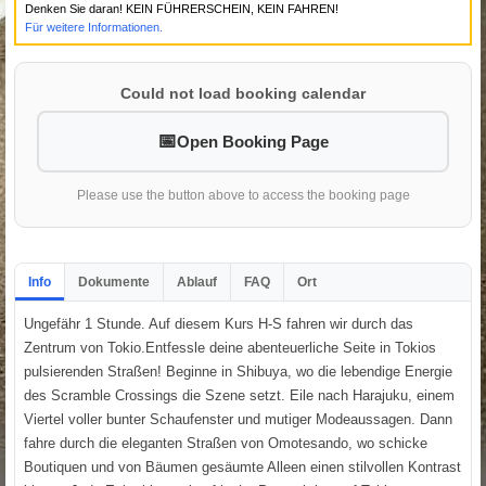
Denken Sie daran! KEIN FÜHRERSCHEIN, KEIN FAHREN!
Für weitere Informationen.
Could not load booking calendar
Open Booking Page
Please use the button above to access the booking page
Info
Dokumente
Ablauf
FAQ
Ort
Ungefähr 1 Stunde. Auf diesem Kurs H-S fahren wir durch das
Zentrum von Tokio.Entfessle deine abenteuerliche Seite in Tokios
pulsierenden Straßen! Beginne in Shibuya, wo die lebendige Energie
des Scramble Crossings die Szene setzt. Eile nach Harajuku, einem
Viertel voller bunter Schaufenster und mutiger Modeaussagen. Dann
fahre durch die eleganten Straßen von Omotesando, wo schicke
Boutiquen und von Bäumen gesäumte Alleen einen stilvollen Kontrast