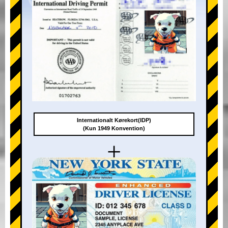
Internationalt Kørekort(IDP)
(Kun 1949 Konvention)
+