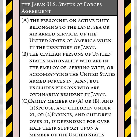
the Japan-U.S. Status of Forces
Agreement
(A) the personnel on active duty
belonging to the land, sea or
air armed services of the
United States of America when
in the territory of Japan.
(B) the civilian persons of United
States nationality who are in
the employ of, serving with, or
accompanying the United States
armed forces in Japan, but
excludes persons who are
ordinarily resident in Japan.
(C)Family member of (A) or (B). And
(1)Spouse, and children under
21, or (2)Parents, and children
over 21, if dependent for over
half their support upon a
member of the United States