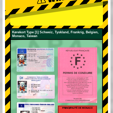
Kørekort Type [1] Schweiz, Tyskland, Frankrig, Belgien,
Monaco, Taiwan