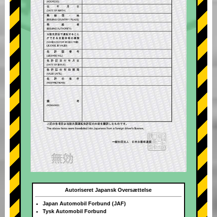
Autoriseret Japansk Oversættelse
Japan Automobil Forbund (JAF)
Tysk Automobil Forbund