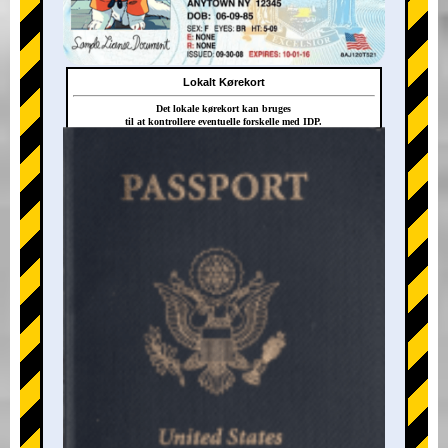
Lokalt Kørekort
Det lokale kørekort kan bruges
til at kontrollere eventuelle forskelle med IDP.
+