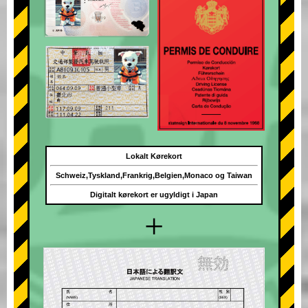
Lokalt Kørekort
Schweiz,Tyskland,Frankrig,Belgien,Monaco og Taiwan
Digitalt kørekort er ugyldigt i Japan
+