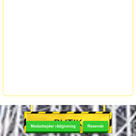
BUTIK
Medarbejder rådgivning
Reservér