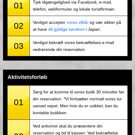
Tjek tilgængelighed via Facebook, e-mail,
01
telefon, webformular og lokale turistfirmaer.
Venligst accepter
vores vilkår
og vær sikker på
02
at have
dit gyldige kørekort
i Japan.
Venligst bekræft vores bekræftelses-e-mail
03
vedrørende din reservation.
Aktivitetsforløb
Sørg for at komme til vores butik 30 minutter før
din reservation. *Vi fortsætter normalt vores tur
01
uanset vejret. Men hvis du er usikker, kan du
kontakte butikken.
Ved ankomst skal du præsentere din
reservation og tid til kassen. Ved bekræftelse