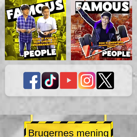
Brugernes mening