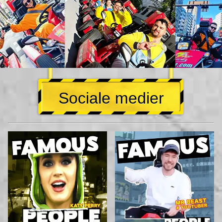
Sociale medier