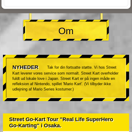
Om
NYHEDER
Tak for din fortsatte støtte. Vi hos Street
Kart leverer vores service som normalt. Street Kart overholder
fuldt ud lokale love i Japan. Street Kart er på ingen måde en
refleksion af Nintendo, spillet 'Mario Kart'. (Vi tilbyder ikke
udlejning af Mario Series kostumer.)
Street Go-Kart Tour "Real Life SuperHero
Go-Karting" i Osaka.