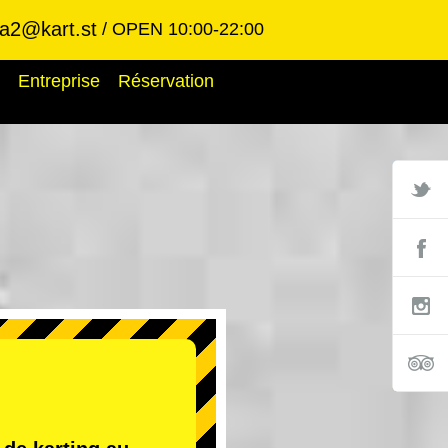
ba2@kart.st
OPEN 10:00-22:00
Entreprise
Réservation