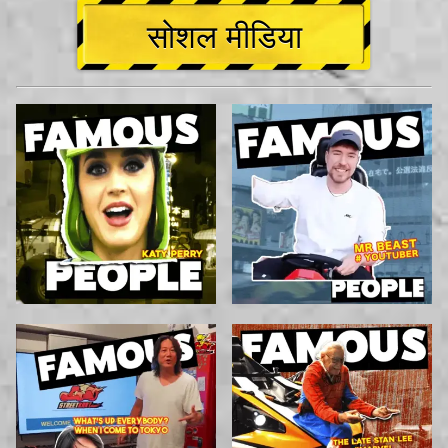
सोशल मीडिया