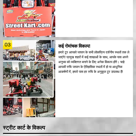
03
कई रोमांचक विकल्प!
हमारे टूर आपको जापान के सभी लोकप्रिय दर्शनीय स्थलों तक ले
जाएंगे! प्रमुख शहरों में कई शाखाओं के साथ, आपके पास अपने
अनुभव को व्यक्तिगत बनाने के लिए अनेक विकल्प होंगे। चाहे
आपकी रुचि जापान के ऐतिहासिक स्थलों में हो या आधुनिक
आकर्षणों में, हमारे पास हर रुचि के अनुकूल टूर उपलब्ध हैं!
स्ट्रीट कार्ट के विकल्प