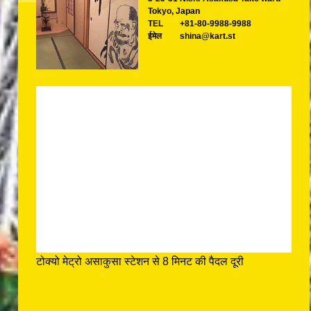
Tokyo, Japan
TEL
+81-80-9988-9988
ईमेल
shina@kart.st
टोक्यो मेट्रो असाकुसा स्टेशन से 8 मिनट की पैदल दूरी