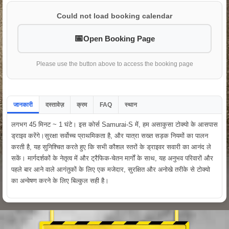
Could not load booking calendar
Open Booking Page
Please use the button above to access the booking page
जानकारी
दस्तावेज़
क्रम
FAQ
स्थान
लगभग 45 मिनट ~ 1 घंटे। इस कोर्स Samurai-S में, हम असाकुसा टोक्यो के आसपास
ड्राइव करेंगे।सुरक्षा सर्वोच्च प्राथमिकता है, और यात्रा सख्त सड़क नियमों का पालन
करती है, यह सुनिश्चित करते हुए कि सभी कौशल स्तरों के ड्राइवर सवारी का आनंद ले
सकें। मार्गदर्शकों के नेतृत्व में और ट्रैफिक-चेतन मार्गों के साथ, यह अनुभव परिवारों और
पहले बार आने वाले आगंतुकों के लिए एक मजेदार, सुरक्षित और अनोखे तरीके से टोक्यो
का अन्वेषण करने के लिए बिल्कुल सही है।