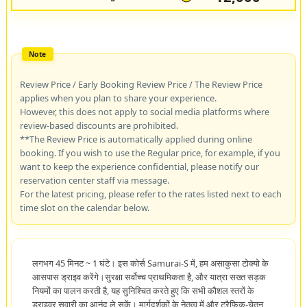
Review Price / Early Booking Review Price / The Review Price
applies when you plan to share your experience.
However, this does not apply to social media platforms where
review-based discounts are prohibited.
**The Review Price is automatically applied during online
booking. If you wish to use the Regular price, for example, if you
want to keep the experience confidential, please notify our
reservation center staff via message.
For the latest pricing, please refer to the rates listed next to each
time slot on the calendar below.
लगभग 45 मिनट ~ 1 घंटे। इस कोर्स Samurai-S में, हम असाकुसा टोक्यो के
आसपास ड्राइव करेंगे।सुरक्षा सर्वोच्च प्राथमिकता है, और यात्रा सख्त सड़क
नियमों का पालन करती है, यह सुनिश्चित करते हुए कि सभी कौशल स्तरों के
ड्राइवर सवारी का आनंद ले सकें। मार्गदर्शकों के नेतृत्व में और ट्रैफिक-चेतन