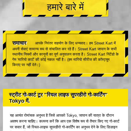
हमारे बारे में
समाचार
आपके निरंतर सहयोग के लिए धन्यवाद। हम Street Kart में
अपनी सेवाएं सामान्य रूप से संचालित कर रहे हैं। Street Kart जापान के सभी
स्थानीय नियमों और कानूनों का पूर्ण अनुपालन करता है। Street Kart निंटेंडो के
गेम 'मारियो कार्ट' की कोई नकल नहीं है। (हम मारियो सीरीज की कॉस्ट्यूम
किराए पर नहीं देते।)
स्ट्रीट गो-कार्ट टूर "रियल लाइफ सुपरहीरो गो-कार्टिंग"
Tokyo में.
यह अत्यंत रोमांचक अनुभव है जिसे आपको Tokyo, जापान की यात्रा के दौरान
अवश्य करना चाहिए। कल्पना करें कि आप एक विशेष रूप से तैयार किए गए गो-कार्ट
पर सवार हैं, जो रियल-लाइफ सुपरहीरो गो-कार्टिंग का अनुभव देने के लिए डिज़ाइन