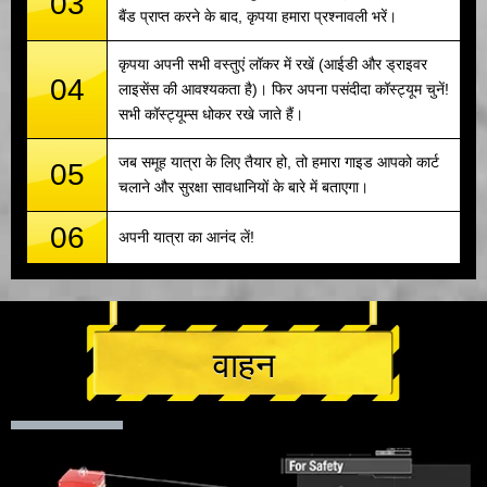
03
बैंड प्राप्त करने के बाद, कृपया हमारा प्रश्नावली भरें।
कृपया अपनी सभी वस्तुएं लॉकर में रखें (आईडी और ड्राइवर
04
लाइसेंस की आवश्यकता है)। फिर अपना पसंदीदा कॉस्ट्यूम चुनें!
सभी कॉस्ट्यूम्स धोकर रखे जाते हैं।
जब समूह यात्रा के लिए तैयार हो, तो हमारा गाइड आपको कार्ट
05
चलाने और सुरक्षा सावधानियों के बारे में बताएगा।
06
अपनी यात्रा का आनंद लें!
वाहन