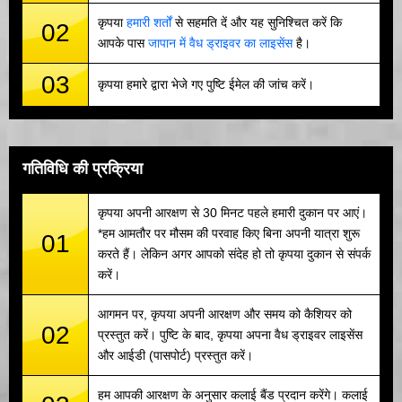
कृपया
हमारी शर्तों
से सहमति दें और यह सुनिश्चित करें कि
02
आपके पास
जापान में वैध ड्राइवर का लाइसेंस
है।
03
कृपया हमारे द्वारा भेजे गए पुष्टि ईमेल की जांच करें।
गतिविधि की प्रक्रिया
कृपया अपनी आरक्षण से 30 मिनट पहले हमारी दुकान पर आएं।
*हम आमतौर पर मौसम की परवाह किए बिना अपनी यात्रा शुरू
01
करते हैं। लेकिन अगर आपको संदेह हो तो कृपया दुकान से संपर्क
करें।
आगमन पर, कृपया अपनी आरक्षण और समय को कैशियर को
02
प्रस्तुत करें। पुष्टि के बाद, कृपया अपना वैध ड्राइवर लाइसेंस
और आईडी (पासपोर्ट) प्रस्तुत करें।
हम आपकी आरक्षण के अनुसार कलाई बैंड प्रदान करेंगे। कलाई