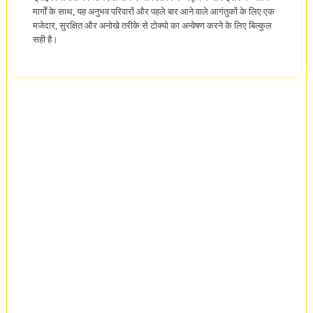
मार्गों के साथ, यह अनुभव परिवारों और पहले बार आने वाले आगंतुकों के लिए एक
मजेदार, सुरक्षित और अनोखे तरीके से टोक्यो का अन्वेषण करने के लिए बिल्कुल
सही है।