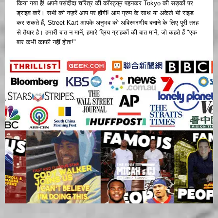
किया गया है! अपने पसंदीदा चरित्र की कॉस्ट्यूम पहनकर Tokyo की सड़कों पर
ड्राइव करें। सभी की नज़रें आप पर होंगी! आप ग्रुप के साथ या अकेले भी राइड
कर सकते हैं, Street Kart आपके अनुभव को अविस्मरणीय बनाने के लिए पूरी तरह
से तैयार है। हमारी बात न मानें, हमारे प्रिय ग्राहकों की बात मानें, जो कहते हैं "एक
बार कभी काफी नहीं होता!"