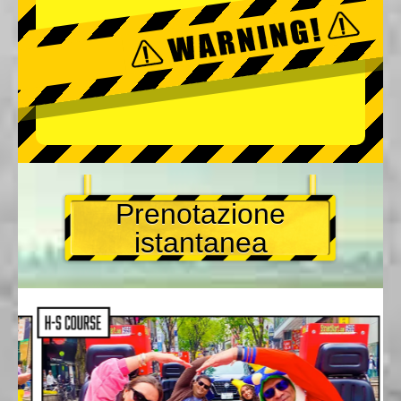
Prenotazione
istantanea