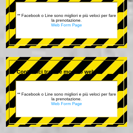
** Facebook o Line sono migliori e più veloci per fare
la prenotazione.
Web Form Page
Contattaci tramite modulo web
** Facebook o Line sono migliori e più veloci per fare
la prenotazione.
Web Form Page