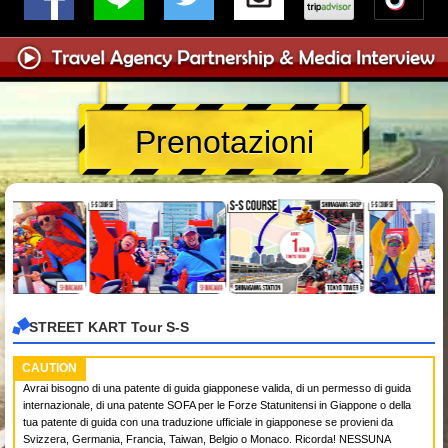
Prenotazioni
STREET KART Tour S-S
CAUTION
Avrai bisogno di una patente di guida giapponese valida, di un permesso di guida
internazionale, di una patente SOFA per le Forze Statunitensi in Giappone o della
tua patente di guida con una traduzione ufficiale in giapponese se provieni da
Svizzera, Germania, Francia, Taiwan, Belgio o Monaco. Ricorda! NESSUNA