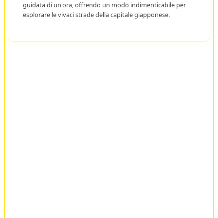
guidata di un'ora, offrendo un modo indimenticabile per
esplorare le vivaci strade della capitale giapponese.