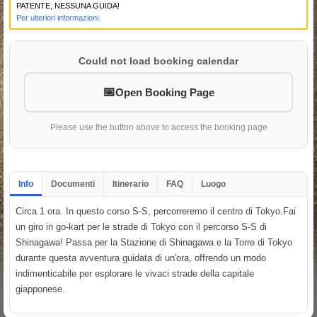
PATENTE, NESSUNA GUIDA!
Per ulteriori informazioni.
Could not load booking calendar
Open Booking Page
Please use the button above to access the booking page
Info
Documenti
Itinerario
FAQ
Luogo
Circa 1 ora. In questo corso S-S, percorreremo il centro di Tokyo.Fai
un giro in go-kart per le strade di Tokyo con il percorso S-S di
Shinagawa! Passa per la Stazione di Shinagawa e la Torre di Tokyo
durante questa avventura guidata di un'ora, offrendo un modo
indimenticabile per esplorare le vivaci strade della capitale
giapponese.