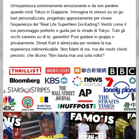
Un'esperienza estremamente emozionante e da non perdere
quando visiti Tokyo in Giappone. Immagina te stesso su un go-
kart personalizzato, progettato appositamente per vivere
l'esperienza del “Real Life SuperHero Go-Karting”! Vestiti come il
tuo personaggio preferito e guida per le strade di Tokyo. Tutti gli
occhi saranno su di te, garantito! Puoi guidare in gruppo o
privatamente; Street Kart è attrezzata per rendere la tua
esperienza indimenticabile. Non fidarti di noi, ma dei nostri clienti
preziosi, che dicono "Non basta mai una sola volta"!