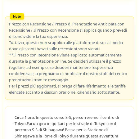
Prezzo con Recensione / Prezzo di Prenotazione Anticipata con
Recensione / Il Prezzo con Recensione si applica quando prevedi
di condividere la tua esperienza.
Tuttavia, questo non si applica alle piattaforme di social media
dove gli sconti basati sulle recensioni sono vietati.
**Il Prezzo con Recensione viene applicato automaticamente
durante la prenotazione online. Se desideri utilizzare il prezzo
regolare, ad esempio, se desideri mantenere l'esperienza
confidenziale, ti preghiamo di notificare il nostro staff del centro
prenotazioni tramite messaggio.
Per i prezzi più aggiornati, si prega di fare riferimento alle tariffe
elencate accanto a ciascun orario nel calendario sottostante.
Circa 1 ora. In questo corso S-S, percorreremo il centro di
Tokyo.Fai un giro in go-kart per le strade di Tokyo con il
percorso S-S di Shinagawa! Passa per la Stazione di
Shinagawa e la Torre di Tokyo durante questa avventura