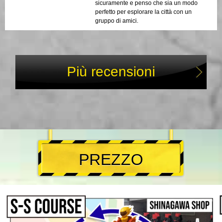
sicuramente e penso che sia un modo
perfetto per esplorare la città con un
gruppo di amici.
Più recensioni
PREZZO