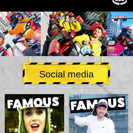
Social media