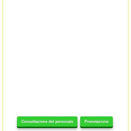
Consultazione del personale
Prenotazione