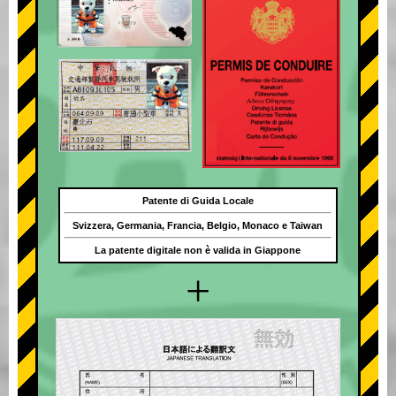
Patente di Guida Locale
Svizzera, Germania, Francia, Belgio, Monaco e Taiwan
La patente digitale non è valida in Giappone
+