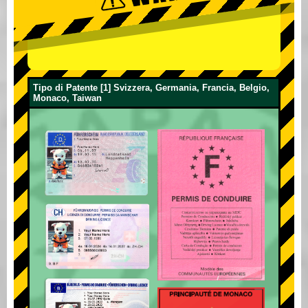
Tipo di Patente [1] Svizzera, Germania, Francia, Belgio,
Monaco, Taiwan