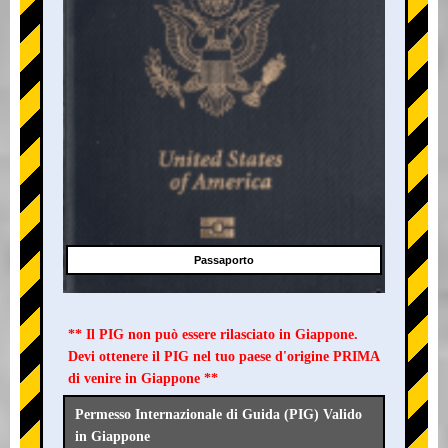
Passaporto
** Il PIG non può essere rilasciato in Giappone.
Devi ottenere il PIG nel tuo paese d'origine PRIMA
di venire in Giappone **
Permesso Internazionale di Guida (PIG) Valido
in Giappone