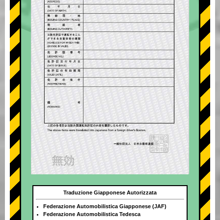
Traduzione Giapponese Autorizzata
Federazione Automobilistica Giapponese (JAF)
Federazione Automobilistica Tedesca