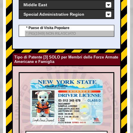
Middle East
Special Administrative Region
* Paese di Visita Popolare
* PIG(1949) NON RILASCIATO
Tipo di Patente [3] SOLO per Membri delle Forze Armate
Americane e Famiglia