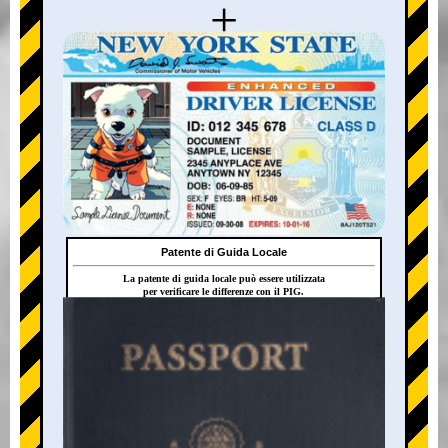
+
Patente di Guida Locale
La patente di guida locale può essere utilizzata
per verificare le differenze con il PIG.
+