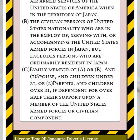
air armed services of the
United States of America when
in the territory of Japan.
(B) the civilian persons of United
States nationality who are in
the employ of, serving with, or
accompanying the United States
armed forces in Japan, but
excludes persons who are
ordinarily resident in Japan.
(C)Family member of (A) or (B). And
(1)Spouse, and children under
21, or (2)Parents, and children
over 21, if dependent for over
half their support upon a
member of the United States
armed forces or civilian
component.
License Type [4] Japanese Driver's License