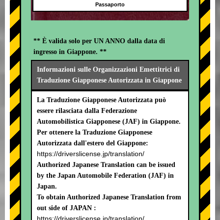
Passaporto
** È valida solo per UN ANNO dalla data di
ingresso in Giappone. **
Informazioni sulle Organizzazioni Emettitrici di
Traduzione Giapponese Autorizzata in Giappone
La Traduzione Giapponese Autorizzata può
essere rilasciata dalla Federazione
Automobilistica Giapponese (JAF) in Giappone.
Per ottenere la Traduzione Giapponese
Autorizzata dall'estero del Giappone:
https://driverslicense.jp/translation/
Authorized Japanese Translation can be issued
by the Japan Automobile Federation (JAF) in
Japan.
To obtain Authorized Japanese Translation from
out side of JAPAN :
https://driverslicense.jp/translation/