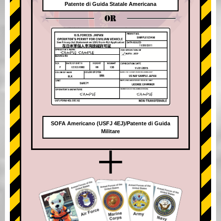
Patente di Guida Statale Americana
OR
SOFA Americano (USFJ 4EJ)/Patente di Guida
Militare
+