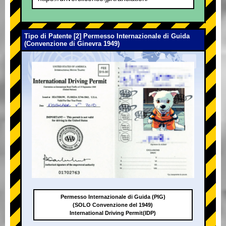
Tipo di Patente [2] Permesso Internazionale di Guida
(Convenzione di Ginevra 1949)
Permesso Internazionale di Guida (PIG)
(SOLO Convenzione del 1949)
International Driving Permit(IDP)