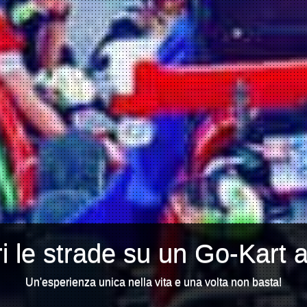
i le strade su un Go-Kart 
Un'esperienza unica nella vita e una volta non basta!